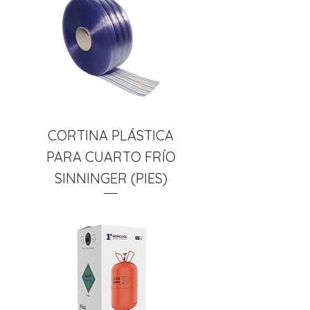
CORTINA PLÁSTICA
PARA CUARTO FRÍO
SINNINGER (PIES)