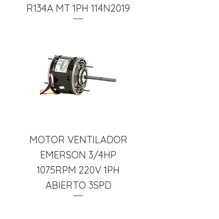
R134A MT 1PH 114N2019
MOTOR VENTILADOR
EMERSON 3/4HP
1075RPM 220V 1PH
ABIERTO 3SPD