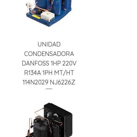
UNIDAD
CONDENSADORA
DANFOSS 1HP 220V
R134A 1PH MT/HT
114N2029 NJ6226Z