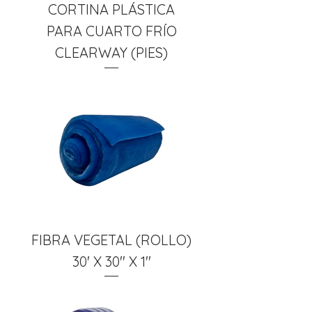
CORTINA PLÁSTICA
PARA CUARTO FRÍO
CLEARWAY (PIES)
FIBRA VEGETAL (ROLLO)
30' X 30'' X 1''