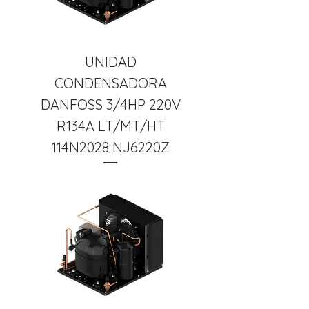
UNIDAD
CONDENSADORA
DANFOSS 3/4HP 220V
R134A LT/MT/HT
114N2028 NJ6220Z