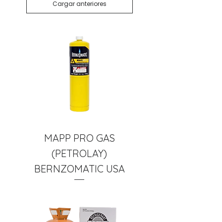
Cargar anteriores
MAPP PRO GAS
(PETROLAY)
BERNZOMATIC USA