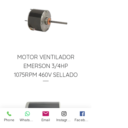
MOTOR VENTILADOR
EMERSON 3/4HP
1075RPM 460V SELLADO
Phone
Whatsapp
Email
Instagram
Facebook