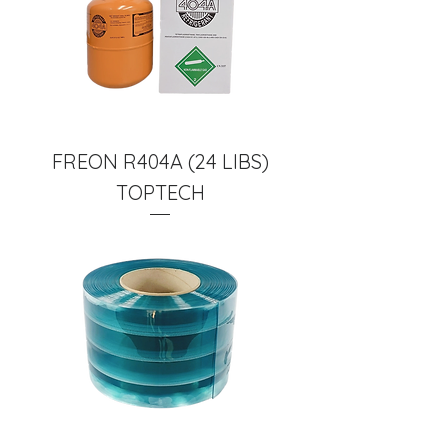
FREON R404A (24 LIBS)
TOPTECH