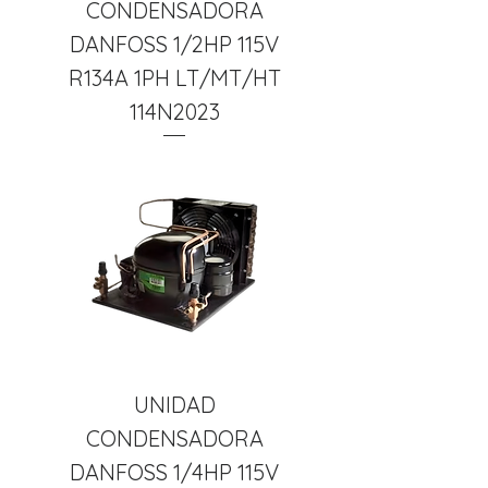
CONDENSADORA
DANFOSS 1/2HP 115V
R134A 1PH LT/MT/HT
114N2023
UNIDAD
CONDENSADORA
DANFOSS 1/4HP 115V