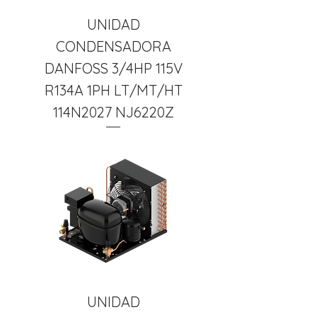
UNIDAD
CONDENSADORA
DANFOSS 3/4HP 115V
R134A 1PH LT/MT/HT
114N2027 NJ6220Z
UNIDAD