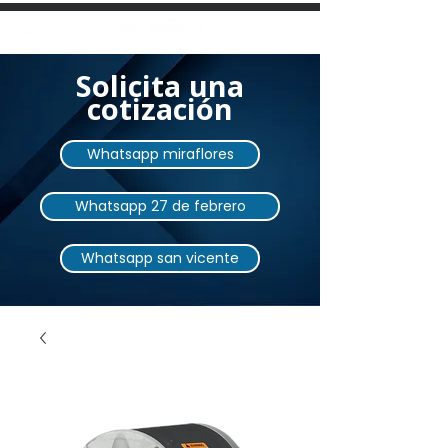
Solicita una
cotización
Whatsapp miraflores
Whatsapp 27 de febrero
Whatsapp san vicente