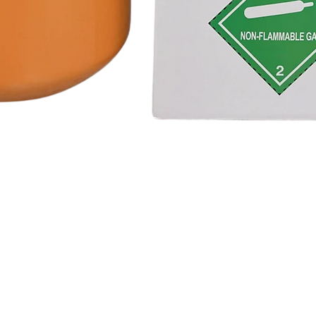
Vista rápida