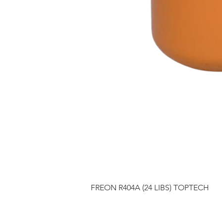
FREON R404A (24 LIBS) TOPTECH