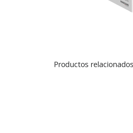
Productos relacionado